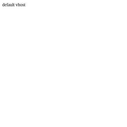
default vhost